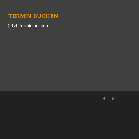
TERMIN BUCHEN
jetzt Termin buchen