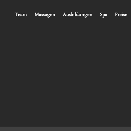
Team
Massagen
Ausbildungen
Spa
Preise