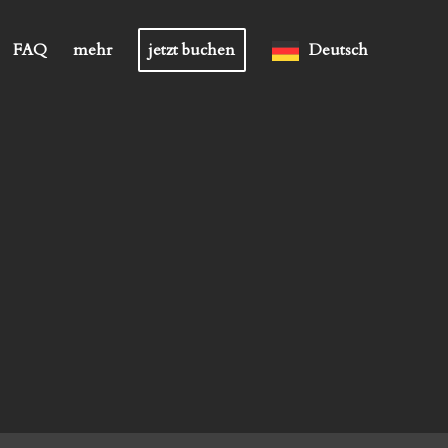
FAQ
mehr
jetzt buchen
Deutsch