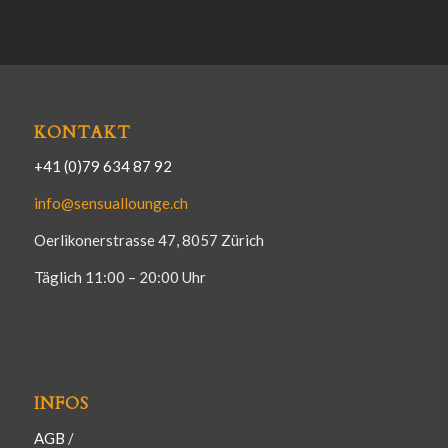
KONTAKT
+41 (0)79 634 87 92
info@sensuallounge.ch
Oerlikonerstrasse 47, 8057 Zürich
Täglich 11:00 – 20:00 Uhr
INFOS
AGB
/