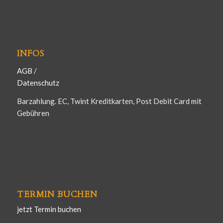
INFOS
AGB
/
Datenschutz
Barzahlung. EC, Twint Kreditkarten, Post Debit Card mit
Gebühren
TERMIN BUCHEN
jetzt Termin buchen